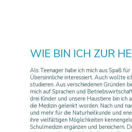
WIE BIN ICH ZUR 
Als Teenager habe ich mich aus Spaß für 
Übersinnliche interessiert. Auch wollte i
studieren. Aus verschiedenen Gründen b
mich auf Sprachen und Betriebswirtschaft
drei Kinder und unsere Haustiere bin ich
die Medizin gelenkt worden. Nach und na
und mehr für die Naturheilkunde und ener
ihre vielfältigen Möglichkeiten kennengele
Schulmedizin ergänzen und bereichern. Dur