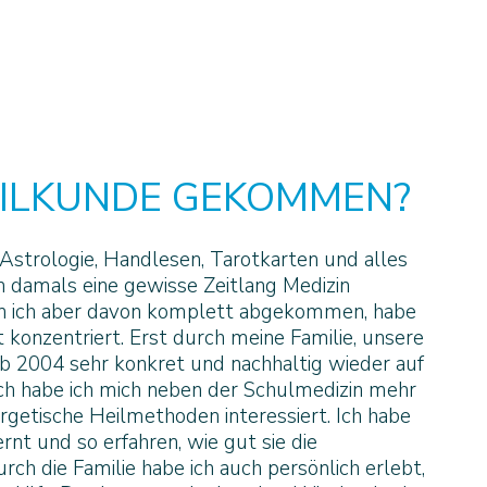
HEILKUNDE GEKOMMEN?
Astrologie, Handlesen, Tarotkarten und alles
ch damals eine gewisse Zeitlang Medizin
in ich aber davon komplett abgekommen, habe
 konzentriert. Erst durch meine Familie, unsere
 ab 2004 sehr konkret und nachhaltig wieder auf
ch habe ich mich neben der Schulmedizin mehr
getische Heilmethoden interessiert. Ich habe
rnt und so erfahren, wie gut sie die
ch die Familie habe ich auch persönlich erlebt,