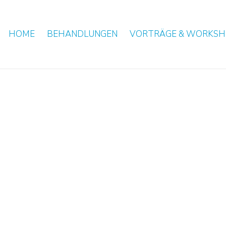
HOME
BEHANDLUNGEN
VORTRÄGE & WORKSH
PROFIL