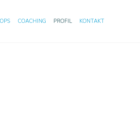
OPS
COACHING
PROFIL
KONTAKT